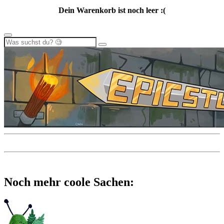
Dein Warenkorb ist noch leer :(
Noch mehr coole Sachen: