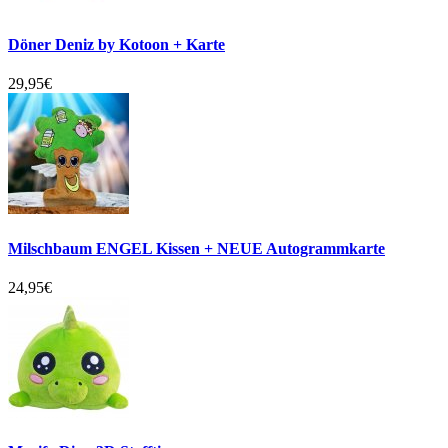
Döner Deniz by Kotoon + Karte
29,95€
Milschbaum ENGEL Kissen + NEUE Autogrammkarte
24,95€