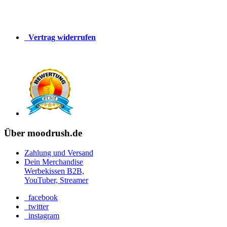
Vertrag widerrufen
Über moodrush.de
Zahlung und Versand
Dein Merchandise
Werbekissen B2B,
YouTuber, Streamer
facebook
twitter
instagram