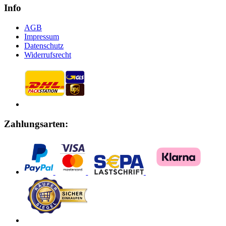
Info
AGB
Impressum
Datenschutz
Widerrufsrecht
Zahlungsarten: