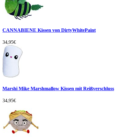
CANNABIENE Kissen von DirtyWhitePaint
34,95€
Marshi Mike Marshmallow Kissen mit Reißverschluss
34,95€