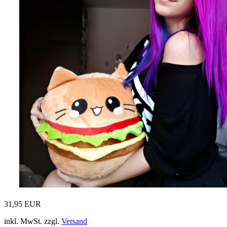
31,95 EUR
inkl. MwSt. zzgl.
Versand