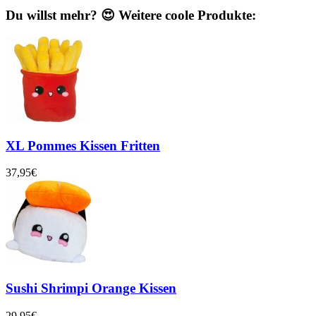
Du willst mehr? 😍 Weitere coole Produkte:
XL Pommes Kissen Fritten
37,95€
Sushi Shrimpi Orange Kissen
29,95€