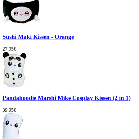
Sushi Maki Kissen - Orange
27,95€
Pandahoodie Marshi Mike Cosplay Kissen (2 in 1)
39,95€