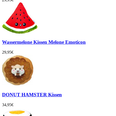
Wassermelone Kissen Melone Emoticon
29,95€
DONUT HAMSTER Kissen
34,95€