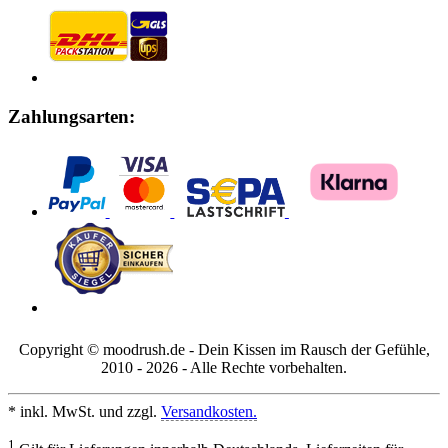
Zahlungsarten:
Copyright © moodrush.de - Dein Kissen im Rausch der Gefühle,
2010 - 2026 - Alle Rechte vorbehalten.
* inkl. MwSt. und zzgl.
Versandkosten.
1