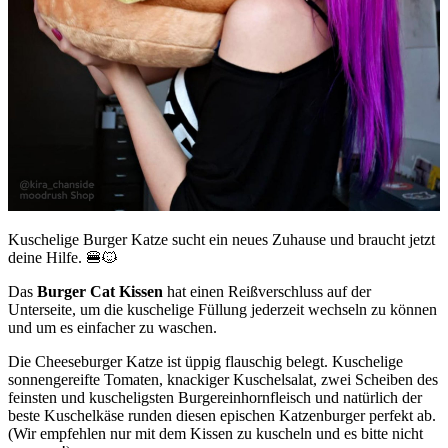
Kuschelige Burger Katze sucht ein neues Zuhause und braucht jetzt
deine Hilfe. 🍔🐱
Das
Burger Cat Kissen
hat einen Reißverschluss auf der
Unterseite, um die kuschelige Füllung jederzeit wechseln zu können
und um es einfacher zu waschen.
Die Cheeseburger Katze ist üppig flauschig belegt. Kuschelige
sonnengereifte Tomaten, knackiger Kuschelsalat, zwei Scheiben des
feinsten und kuscheligsten Burgereinhornfleisch und natürlich der
beste Kuschelkäse runden diesen epischen Katzenburger perfekt ab.
(Wir empfehlen nur mit dem Kissen zu kuscheln und es bitte nicht