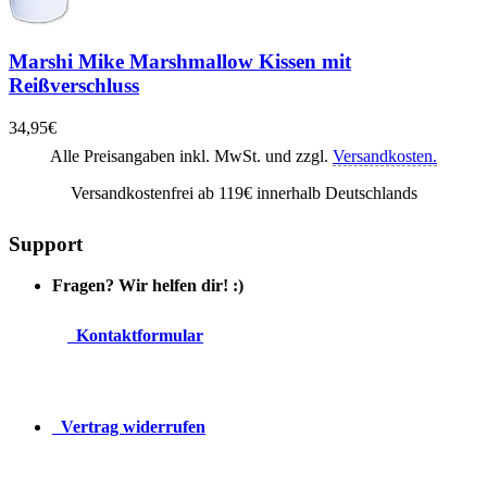
Marshi Mike Marshmallow Kissen mit
Reißverschluss
34,95€
Alle Preisangaben inkl. MwSt. und zzgl.
Versandkosten.
Versandkostenfrei ab 119€ innerhalb Deutschlands
Support
Fragen? Wir helfen dir! :)
Kontaktformular
Vertrag widerrufen