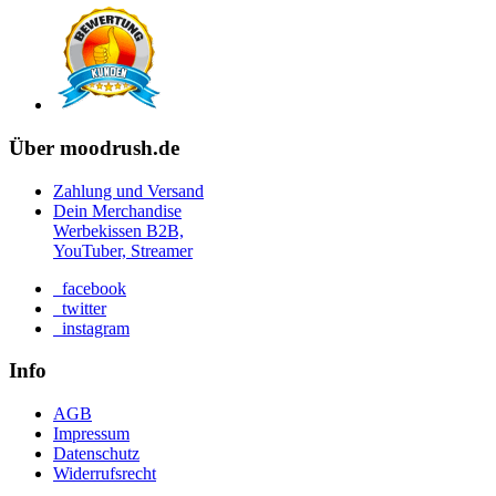
Über moodrush.de
Zahlung und Versand
Dein Merchandise
Werbekissen B2B,
YouTuber, Streamer
facebook
twitter
instagram
Info
AGB
Impressum
Datenschutz
Widerrufsrecht