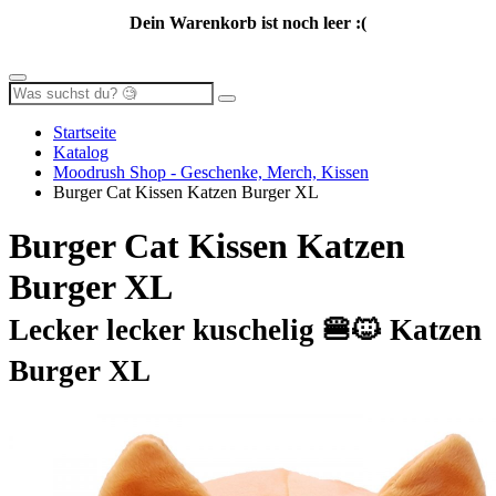
Dein Warenkorb ist noch leer :(
Startseite
Katalog
Moodrush Shop - Geschenke, Merch, Kissen
Burger Cat Kissen Katzen Burger XL
Burger Cat Kissen Katzen
Burger XL
Lecker lecker kuschelig 🍔🐱 Katzen
Burger XL