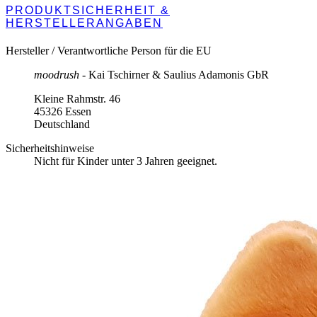
PRODUKTSICHERHEIT &
HERSTELLERANGABEN
Hersteller / Verantwortliche Person für die EU
moodrush
- Kai Tschirner & Saulius Adamonis GbR
Kleine Rahmstr. 46
45326 Essen
Deutschland
Sicherheitshinweise
Nicht für Kinder unter 3 Jahren geeignet.