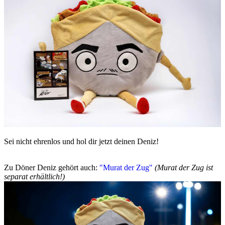
Sei nicht ehrenlos und hol dir jetzt deinen Deniz!
Zu Döner Deniz gehört auch:
"Murat der Zug"
(Murat der Zug ist
separat erhältlich!)