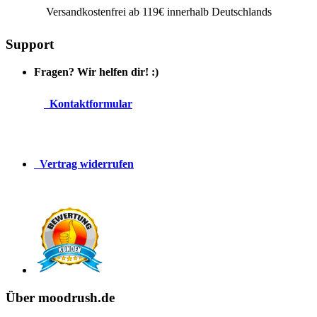
Versandkostenfrei ab 119€ innerhalb Deutschlands
Support
Fragen? Wir helfen dir! :)
Kontaktformular
Vertrag widerrufen
Über moodrush.de