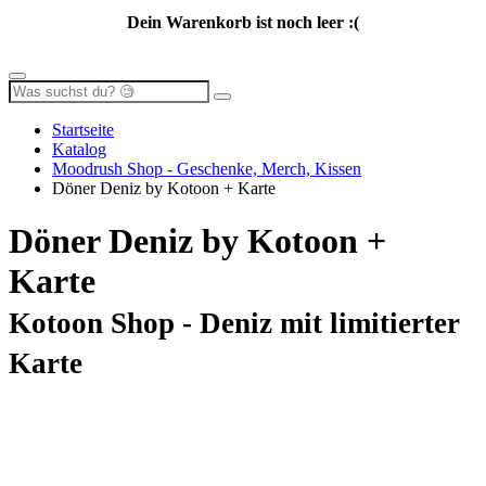
Dein Warenkorb ist noch leer :(
Startseite
Katalog
Moodrush Shop - Geschenke, Merch, Kissen
Döner Deniz by Kotoon + Karte
Döner Deniz by Kotoon +
Karte
Kotoon Shop - Deniz mit limitierter
Karte