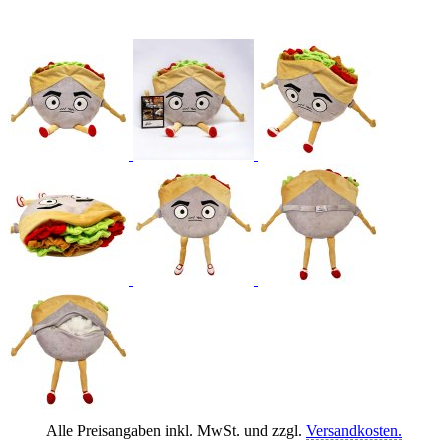
Alle Preisangaben inkl. MwSt. und zzgl.
Versandkosten.