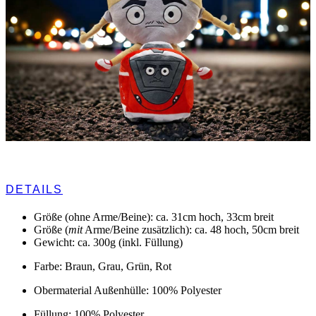
DETAILS
Größe (ohne Arme/Beine): ca. 31cm hoch, 33cm breit
Größe (
mit
Arme/Beine zusätzlich): ca. 48 hoch, 50cm breit
Gewicht: ca. 300g (inkl. Füllung)
Farbe: Braun, Grau, Grün, Rot
Obermaterial Außenhülle: 100% Polyester
Füllung: 100% Polyester