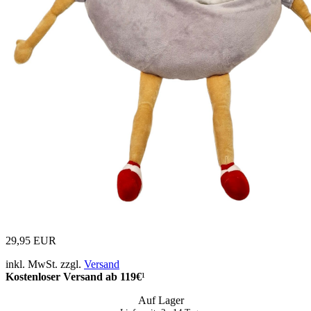
29,95 EUR
inkl. MwSt. zzgl.
Versand
Kostenloser Versand ab 119€
¹
Auf Lager