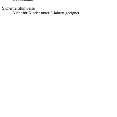
Sicherheitshinweise
Nicht für Kinder unter 3 Jahren geeignet.