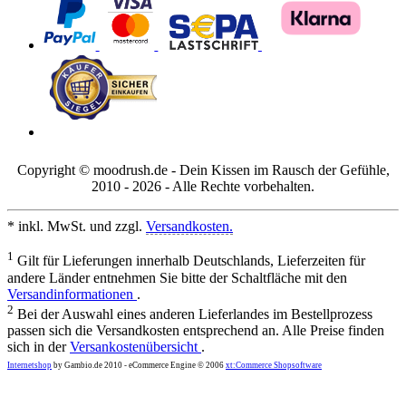
Copyright © moodrush.de - Dein Kissen im Rausch der Gefühle,
2010 - 2026 - Alle Rechte vorbehalten.
* inkl. MwSt. und zzgl.
Versandkosten.
1
Gilt für Lieferungen innerhalb Deutschlands, Lieferzeiten für
andere Länder entnehmen Sie bitte der Schaltfläche mit den
Versandinformationen
.
2
Bei der Auswahl eines anderen Lieferlandes im Bestellprozess
passen sich die Versandkosten entsprechend an. Alle Preise finden
sich in der
Versankostenübersicht
.
Internetshop
by Gambio.de 2010 - eCommerce Engine © 2006
xt:Commerce Shopsoftware