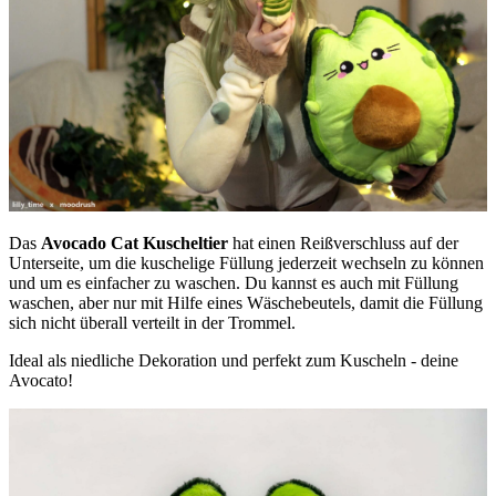
Das
Avocado Cat Kuscheltier
hat einen Reißverschluss auf der
Unterseite, um die kuschelige Füllung jederzeit wechseln zu können
und um es einfacher zu waschen. Du kannst es auch mit Füllung
waschen, aber nur mit Hilfe eines Wäschebeutels, damit die Füllung
sich nicht überall verteilt in der Trommel.
Ideal als niedliche Dekoration und perfekt zum Kuscheln - deine
Avocato!