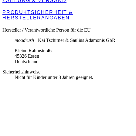
ZAHLUNG & VERSAND
PRODUKTSICHERHEIT &
HERSTELLERANGABEN
Hersteller / Verantwortliche Person für die EU
moodrush
- Kai Tschirner & Saulius Adamonis GbR
Kleine Rahmstr. 46
45326 Essen
Deutschland
Sicherheitshinweise
Nicht für Kinder unter 3 Jahren geeignet.