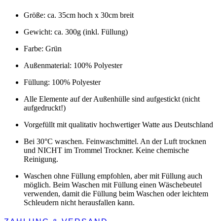
Größe: ca. 35cm hoch x 30cm breit
Gewicht: ca. 300g (inkl. Füllung)
Farbe: Grün
Außenmaterial: 100% Polyester
Füllung: 100% Polyester
Alle Elemente auf der Außenhülle sind aufgestickt (nicht
aufgedruckt!)
Vorgefüllt mit qualitativ hochwertiger Watte aus Deutschland
Bei 30°C waschen. Feinwaschmittel. An der Luft trocknen
und NICHT im Trommel Trockner. Keine chemische
Reinigung.
Waschen ohne Füllung empfohlen, aber mit Füllung auch
möglich. Beim Waschen mit Füllung einen Wäschebeutel
verwenden, damit die Füllung beim Waschen oder leichtem
Schleudern nicht herausfallen kann.