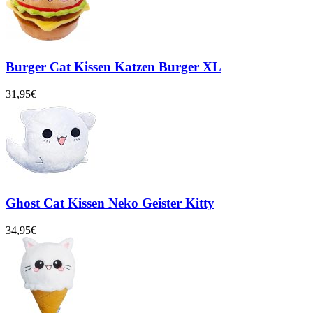
Burger Cat Kissen Katzen Burger XL
31,95€
Ghost Cat Kissen Neko Geister Kitty
34,95€