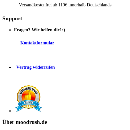
Versandkostenfrei ab 119€ innerhalb Deutschlands
Support
Fragen? Wir helfen dir! :)
Kontaktformular
Vertrag widerrufen
Über moodrush.de