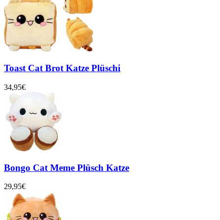
Toast Cat Brot Katze Plüschi
34,95€
Bongo Cat Meme Plüsch Katze
29,95€