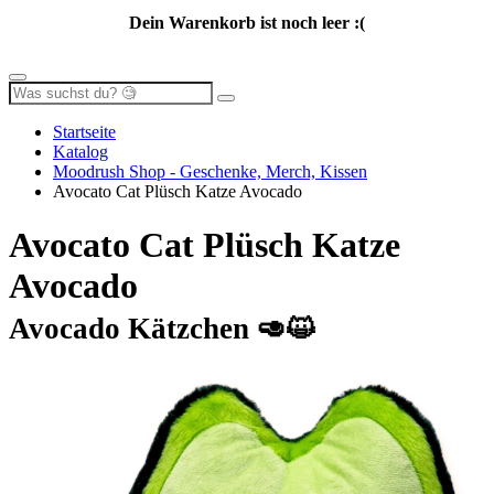
Dein Warenkorb ist noch leer :(
Startseite
Katalog
Moodrush Shop - Geschenke, Merch, Kissen
Avocato Cat Plüsch Katze Avocado
Avocato Cat Plüsch Katze
Avocado
Avocado Kätzchen 🥑😺