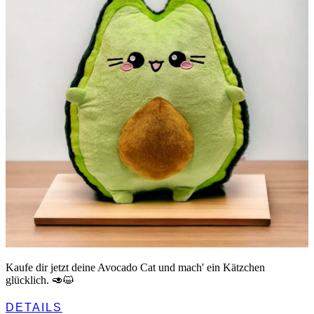
Kaufe dir jetzt deine Avocado Cat und mach' ein Kätzchen
glücklich. 🥑😺
DETAILS