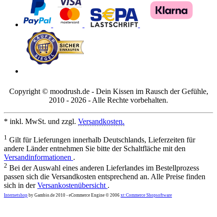
Copyright © moodrush.de - Dein Kissen im Rausch der Gefühle,
2010 - 2026 - Alle Rechte vorbehalten.
* inkl. MwSt. und zzgl.
Versandkosten.
1
Gilt für Lieferungen innerhalb Deutschlands, Lieferzeiten für
andere Länder entnehmen Sie bitte der Schaltfläche mit den
Versandinformationen
.
2
Bei der Auswahl eines anderen Lieferlandes im Bestellprozess
passen sich die Versandkosten entsprechend an. Alle Preise finden
sich in der
Versankostenübersicht
.
Internetshop
by Gambio.de 2010 - eCommerce Engine © 2006
xt:Commerce Shopsoftware