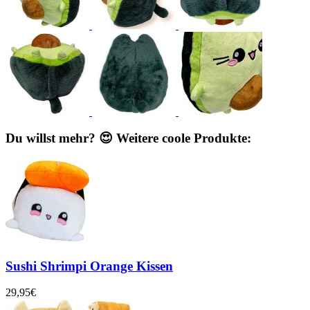
Du willst mehr? 😍 Weitere coole Produkte:
Sushi Shrimpi Orange Kissen
29,95€