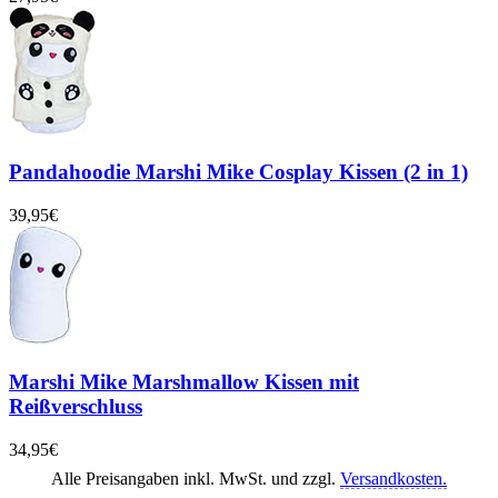
Pandahoodie Marshi Mike Cosplay Kissen (2 in 1)
39,95€
Marshi Mike Marshmallow Kissen mit
Reißverschluss
34,95€
Alle Preisangaben inkl. MwSt. und zzgl.
Versandkosten.