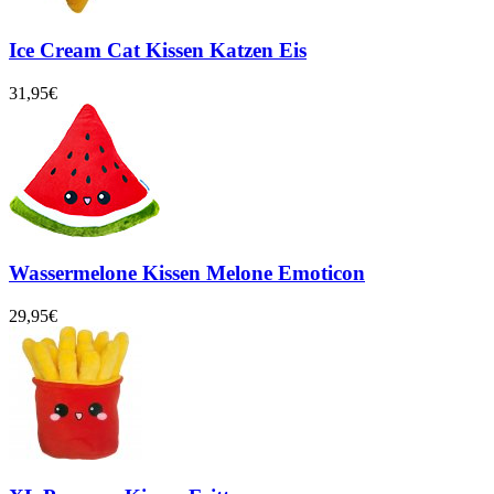
Ice Cream Cat Kissen Katzen Eis
31,95€
Wassermelone Kissen Melone Emoticon
29,95€