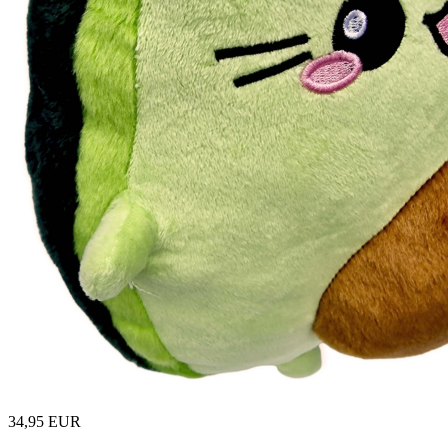
34,95 EUR