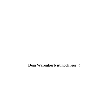
Dein Warenkorb ist noch leer :(