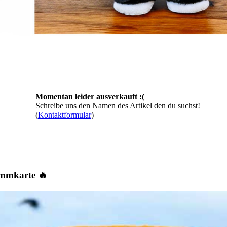
Momentan leider ausverkauft :(
Schreibe uns den Namen des Artikel den du suchst!
(
Kontaktformular
)
ammkarte 🔥