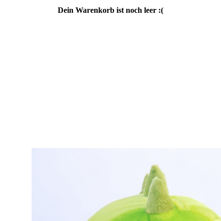
Dein Warenkorb ist noch leer :(