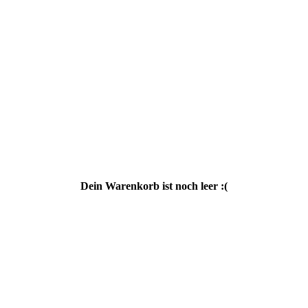
Dein Warenkorb ist noch leer :(