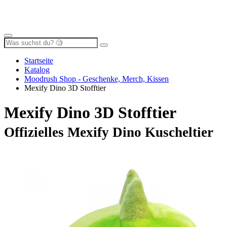
Startseite
Katalog
Moodrush Shop - Geschenke, Merch, Kissen
Mexify Dino 3D Stofftier
Mexify Dino 3D Stofftier
Offizielles Mexify Dino Kuscheltier